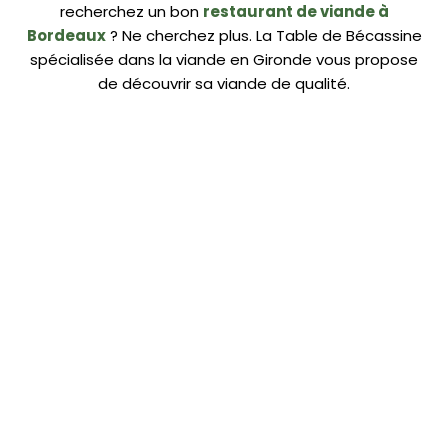
recherchez un bon
restaurant de viande à
Bordeaux
? Ne cherchez plus. La Table de Bécassine
spécialisée dans la viande
en Gironde vous propose
de découvrir sa viande de qualité.