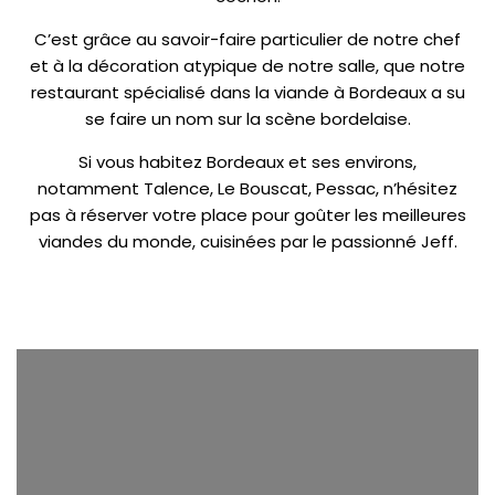
C’est grâce au savoir-faire particulier de notre chef
et à la décoration atypique de notre salle, que notre
restaurant spécialisé dans la viande à Bordeaux a su
se faire un nom sur la scène bordelaise.
Si vous habitez Bordeaux et ses environs,
notamment Talence, Le Bouscat, Pessac, n’hésitez
pas à réserver votre place pour goûter les meilleures
viandes du monde, cuisinées par le passionné Jeff.