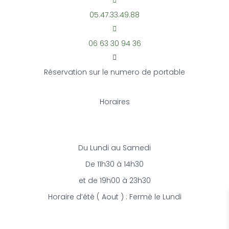
05.47.33.49.88
06 63 30 94 36
Réservation sur le numero de portable
Horaires
Du Lundi au Samedi
De 11h30 à 14h30
et de 19h00 à 23h30
Horaire d’été ( Aout ) : Fermé le Lundi