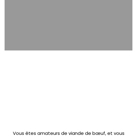
Vous êtes amateurs de viande de bœuf, et vous