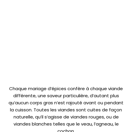
Chaque mariage d’épices confère à chaque viande
différente, une saveur particulière, d’autant plus
qu’aucun corps gras n’est rajouté avant ou pendant
la cuisson. Toutes les viandes sont cuites de façon
naturelle, qu’il s’agisse de viandes rouges, ou de
viandes blanches telles que le veau, l’agneau, le
cochon.