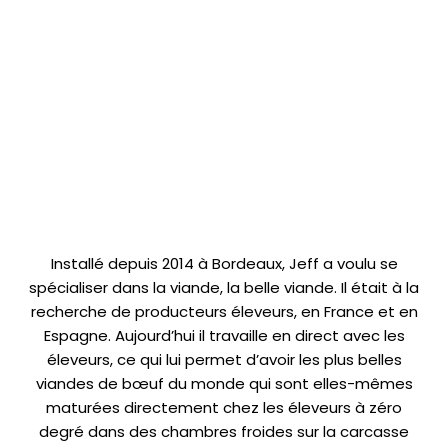
Installé depuis 2014 à Bordeaux, Jeff a voulu se
spécialiser dans la viande, la belle viande. Il était à la
recherche de producteurs éleveurs, en France et en
Espagne. Aujourd’hui il travaille en direct avec les
éleveurs, ce qui lui permet d’avoir les plus belles
viandes de bœuf du monde qui sont elles-mêmes
maturées directement chez les éleveurs à zéro
degré dans des chambres froides sur la carcasse