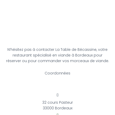
N’hésitez pas à contacter La Table de Bécassine, votre
restaurant spécialisé en viande à Bordeaux pour
réserver ou pour commander vos morceaux de viande.
Coordonnées
32 cours Pasteur
33000 Bordeaux