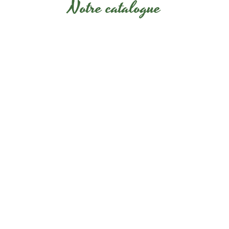
Notre catalogue