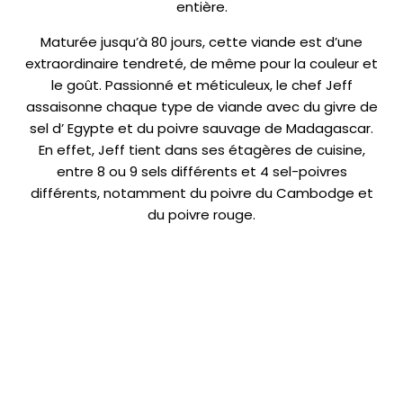
entière.
Maturée jusqu’à 80 jours, cette viande est d’une
extraordinaire tendreté, de même pour la couleur et
le goût. Passionné et méticuleux, le chef Jeff
assaisonne chaque type de viande avec du givre de
sel d’ Egypte et du poivre sauvage de Madagascar.
En effet, Jeff tient dans ses étagères de cuisine,
entre 8 ou 9 sels différents et 4 sel-poivres
différents, notamment du poivre du Cambodge et
du poivre rouge.