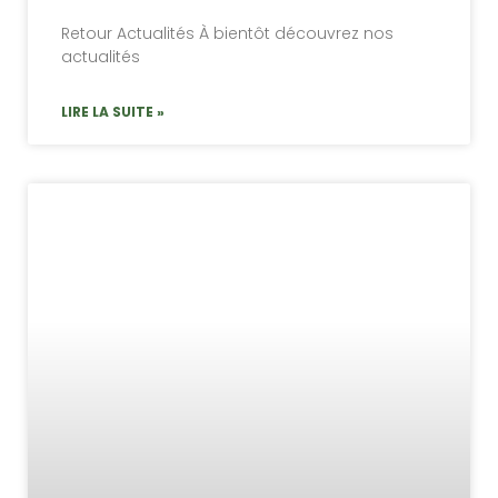
Retour Actualités À bientôt découvrez nos
actualités
LIRE LA SUITE »