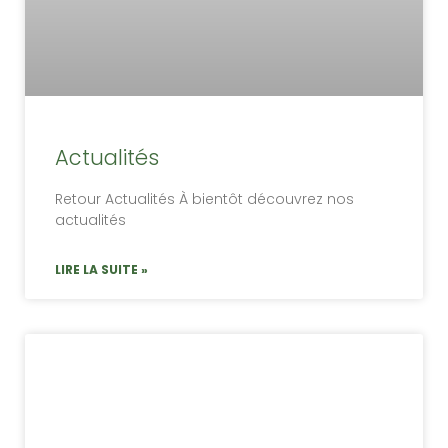
Actualités
Retour Actualités À bientôt découvrez nos
actualités
LIRE LA SUITE »