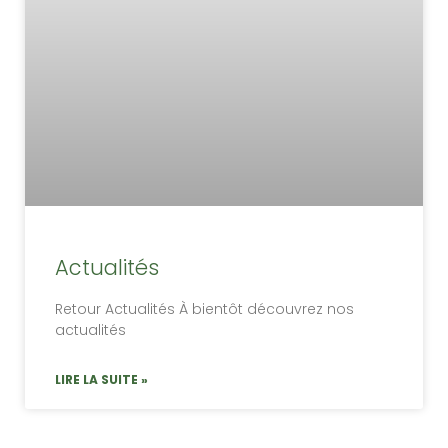
Actualités
Retour Actualités À bientôt découvrez nos
actualités
LIRE LA SUITE »