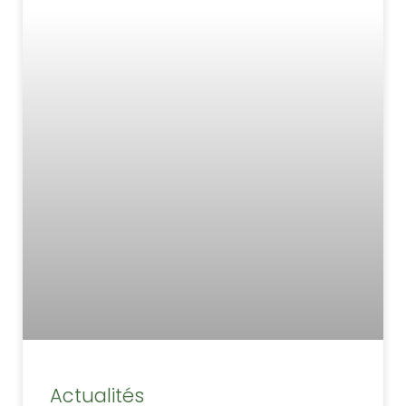
Actualités